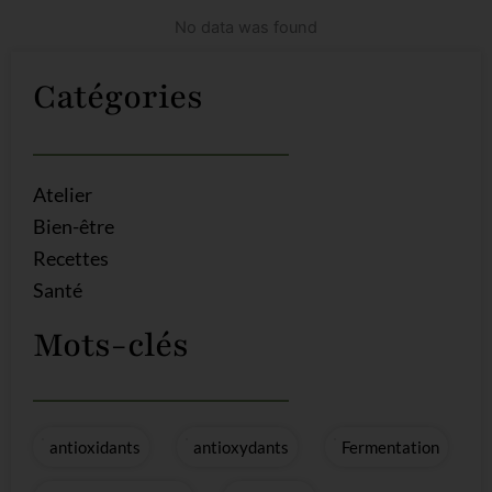
No data was found
Catégories
Atelier
Bien-être
Recettes
Santé
Mots-clés
antioxidants
antioxydants
Fermentation