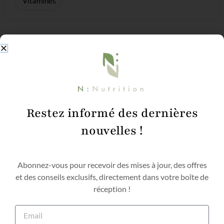
Vitamines
Restez informé des dernières
nouvelles !
Abonnez-vous pour recevoir des mises à jour, des offres
et des conseils exclusifs, directement dans votre boîte de
réception !
Email