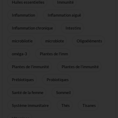
Huiles essentielles
Immunité
Inflammation
Inflammation aiguë
Inflammation chronique
Intestins
microbiiotie
microbiote
Oligoéléments
oméga-3
Plantes de l'imm
Plantes de l'immunité
Plantes de l’immunité
Prébiotiques
Probiotiques
Santé de la femme
Sommeil
Système immunitaire
Thés
Tisanes