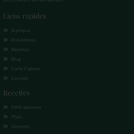
Liens rapides
A propos
Prestations
Recettes
Blog
Carte Cadeau
Contact
Recettes
Petit-déjeuner
Plats
Desserts