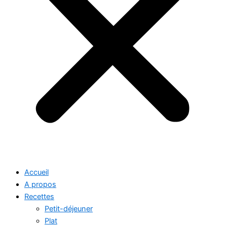
Accueil
A propos
Recettes
Petit-déjeuner
Plat