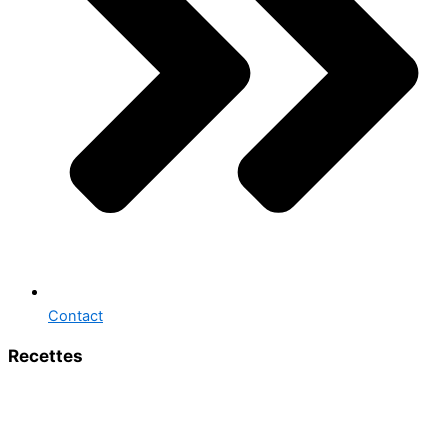
Contact
Recettes