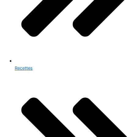
Recettes