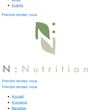
Events
Prendre rendez-vous
Prendre rendez-vous
Prendre rendez-vous
Accueil
A propos
Recettes