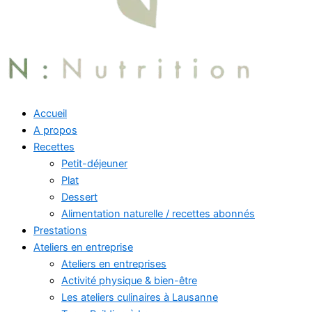
Accueil
A propos
Recettes
Petit-déjeuner
Plat
Dessert
Alimentation naturelle / recettes abonnés
Prestations
Ateliers en entreprise
Ateliers en entreprises
Activité physique & bien-être
Les ateliers culinaires à Lausanne