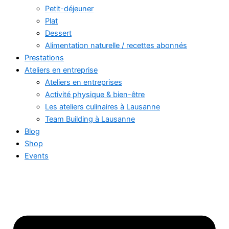
Petit-déjeuner
Plat
Dessert
Alimentation naturelle / recettes abonnés
Prestations
Ateliers en entreprise
Ateliers en entreprises
Activité physique & bien-être
Les ateliers culinaires à Lausanne
Team Building à Lausanne
Blog
Shop
Events