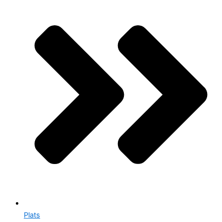
Plats