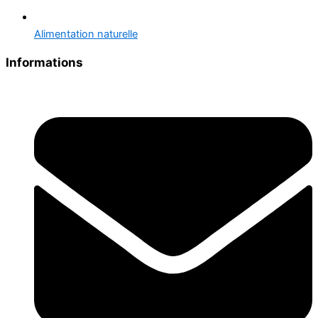
Alimentation naturelle
Informations