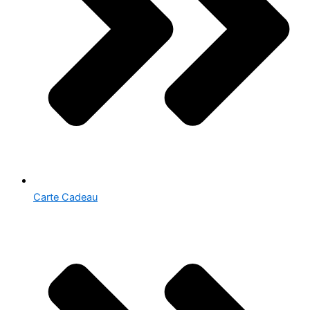
Carte Cadeau