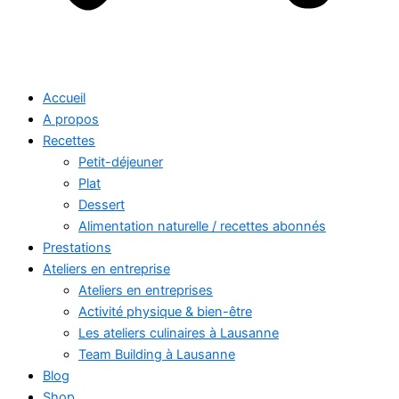
Accueil
A propos
Recettes
Petit-déjeuner
Plat
Dessert
Alimentation naturelle / recettes abonnés
Prestations
Ateliers en entreprise
Ateliers en entreprises
Activité physique & bien-être
Les ateliers culinaires à Lausanne
Team Building à Lausanne
Blog
Shop