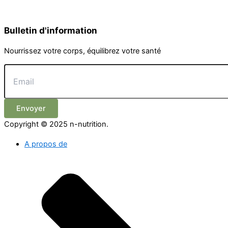
Bulletin d'information
Nourrissez votre corps, équilibrez votre santé
Envoyer
Copyright © 2025 n-nutrition.
A propos de