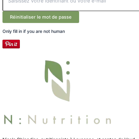
Only fill in if you are not human