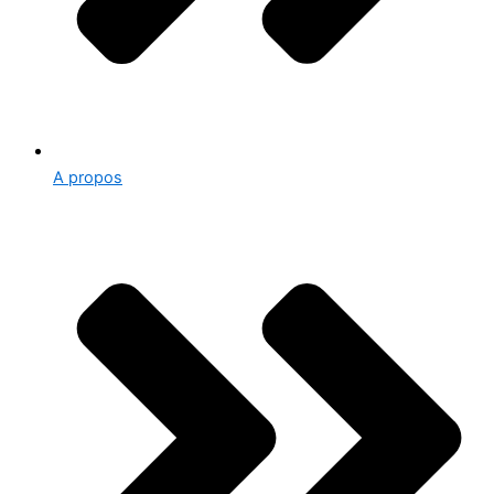
A propos