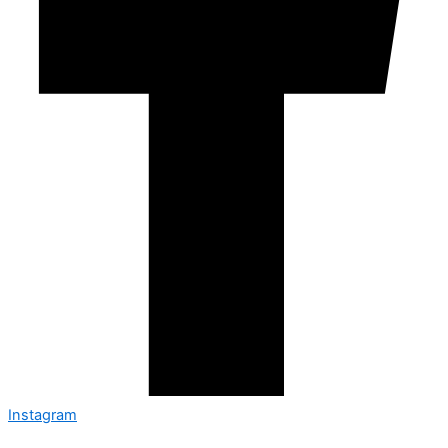
Instagram