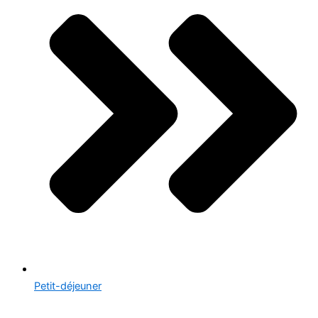
Petit-déjeuner