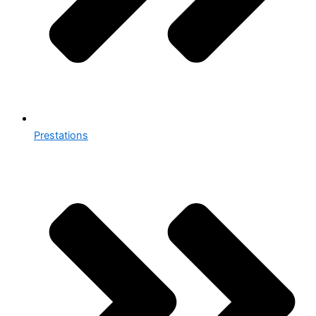
Prestations