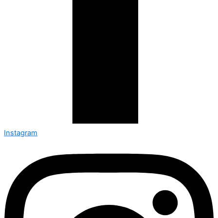
Instagram