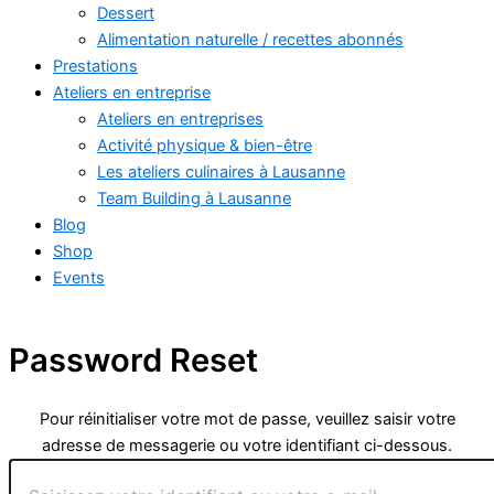
Dessert
Alimentation naturelle / recettes abonnés
Prestations
Ateliers en entreprise
Ateliers en entreprises
Activité physique & bien-être
Les ateliers culinaires à Lausanne
Team Building à Lausanne
Blog
Shop
Events
Password Reset
Pour réinitialiser votre mot de passe, veuillez saisir votre
adresse de messagerie ou votre identifiant ci-dessous.