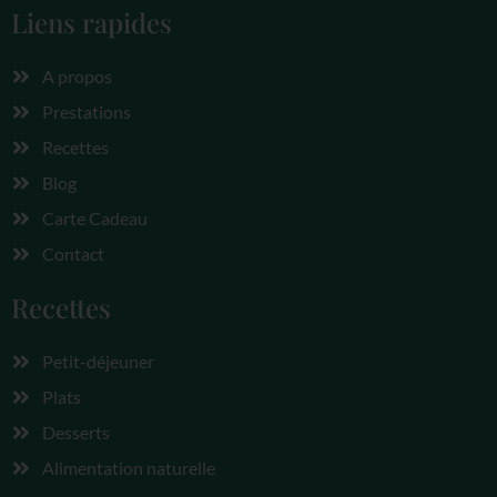
Liens rapides
A propos
Prestations
Recettes
Blog
Carte Cadeau
Contact
Recettes
Petit-déjeuner
Plats
Desserts
Alimentation naturelle