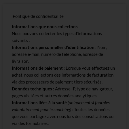
Politique de confidentialité
Informations que nous collectons
Nous pouvons collecter les types d’informations
suivants :
Informations personnelles d’identification
: Nom,
adresse e-mail, numéro de téléphone, adresse de
livraison.
Informations de paiement
: Lorsque vous effectuez un
achat, nous collectons des informations de facturation
via des processeurs de paiement tiers sécurisés.
Données techniques
: Adresse IP, type de navigateur,
pages visitées et autres données analytiques.
Informations liées à la santé
(uniquement si fournies
volontairement pour le coaching)
: Toutes les données
que vous partagez avec nous lors des consultations ou
via des formulaires.