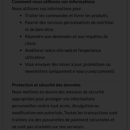
Comment nous utilisons vos informations
Nous utilisons vos informations pour :
Traiter les commandes et livrer les produits.
Fournir des services personnalisés de nutrition
et de bien-être.
Répondre aux demandes et aux requêtes du
client.
Améliorer notre site web et l’expérience
utilisateur.
Vous envoyer des mises à jour, promotions ou
newsletters
(uniquement si vous y avez consenti)
.
Protection et sécurité des données
Nous mettons en œuvre des mesures de sécurité
appropriées pour protéger vos informations
personnelles contre tout accès, divulgation ou
modification non autorisés. Toutes les transactions sont
traitées via des passerelles de paiement sécurisées et
ne sont pas stockées sur nos serveurs.