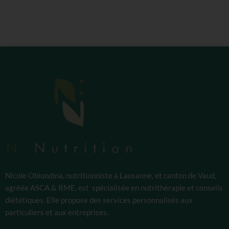
Nicole Obiondina, nutritionniste à Lausanne, et canton de Vaud,
agréée ASCA & RME, est spécialisée en nutrithérapie et conseils
diététiques. Elle propose des services personnalisés aux
particuliers et aux entreprises.