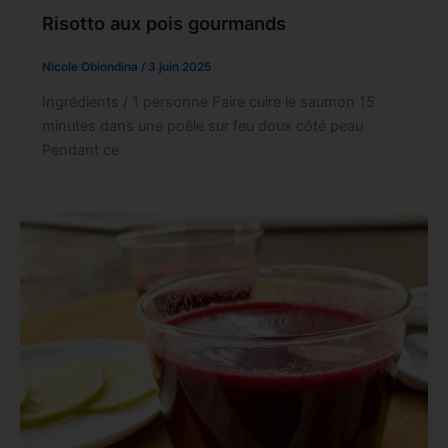
Risotto aux pois gourmands
Nicole Obiondina
/
3 juin 2025
Ingrédients / 1 personne Faire cuire le saumon 15
minutes dans une poêle sur feu doux côté peau
Pendant ce