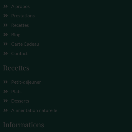
A propos
Prestations
Recettes
Blog
Carte Cadeau
Contact
Recettes
Petit-déjeuner
Plats
Desserts
Alimentation naturelle
Informations