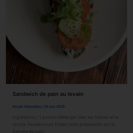
Sandwich de pain au levain
Nicole Obiondina
/
26 juin 2025
Ingrédients / 1 portion Mélanger bien les herbes et la
ricotta. Assaisonnez Etalez cette préparation sur la
tranche de pain.