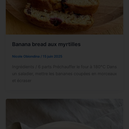
Banana bread aux myrtilles
Nicole Obiondina
/
15 juin 2025
Ingrédients / 6 parts Préchauffer le four à 180°C Dans
un saladier, mettre les bananes coupées en morceaux
et écraser