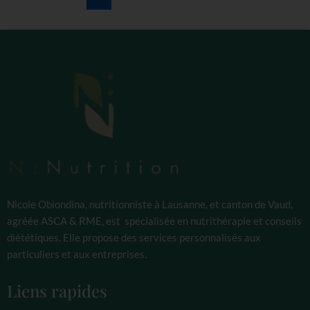
Nicole Obiondina, nutritionniste à Lausanne, et canton de Vaud,
agréée ASCA & RME, est spécialisée en nutrithérapie et conseils
diététiques. Elle propose des services personnalisés aux
particuliers et aux entreprises.
Liens rapides