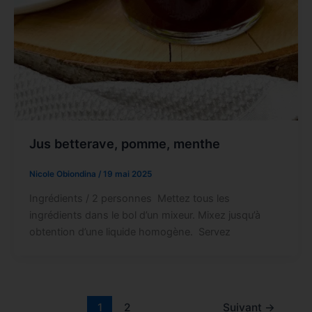
Jus betterave, pomme, menthe
Nicole Obiondina
/
19 mai 2025
Ingrédients / 2 personnes Mettez tous les
ingrédients dans le bol d’un mixeur. Mixez jusqu’à
obtention d’une liquide homogène. Servez
1
2
Suivant
→