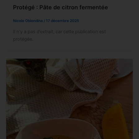
Protégé : Pâte de citron fermentée
Nicole Obiondina
/
17 décembre 2025
Il n’y a pas d’extrait, car cette publication est
protégée.