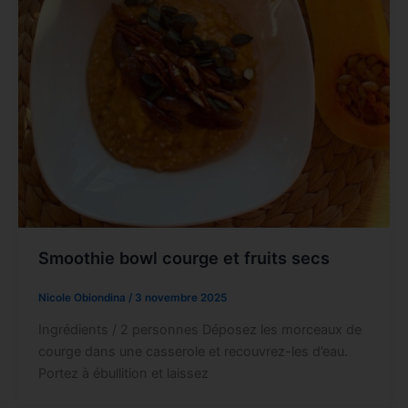
Smoothie bowl courge et fruits secs
Nicole Obiondina
/
3 novembre 2025
Ingrédients / 2 personnes Déposez les morceaux de
courge dans une casserole et recouvrez-les d’eau.
Portez à ébullition et laissez