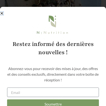
Restez informé des dernières
nouvelles !
Abonnez-vous pour recevoir des mises à jour, des offres
et des conseils exclusifs, directement dans votre boîte de
réception !
Email
Soumettre