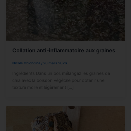
Collation anti-inflammatoire aux graines
Nicole Obiondina
/
20 mars 2026
Ingrédients Dans un bol, mélangez les graines de
chia avec la boisson végétale pour obtenir une
texture molle et légèrement […]