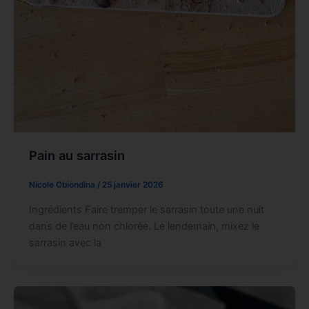
Pain au sarrasin
Nicole Obiondina
/
25 janvier 2026
Ingrédients Faire tremper le sarrasin toute une nuit
dans de l’eau non chlorée. Le lendemain, mixez le
sarrasin avec la